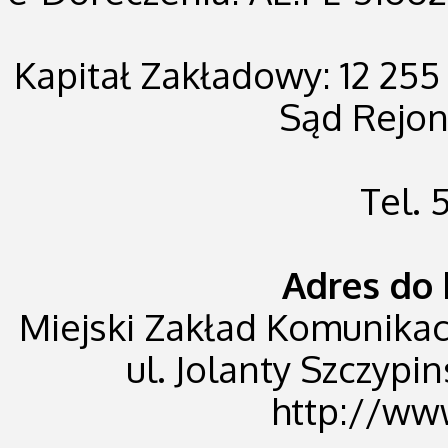
Kapitał Zakładowy: 12 255
Sąd Rejo
Tel.
Adres do 
Miejski Zakład Komunikacji
ul. Jolanty Szczypin
http://ww